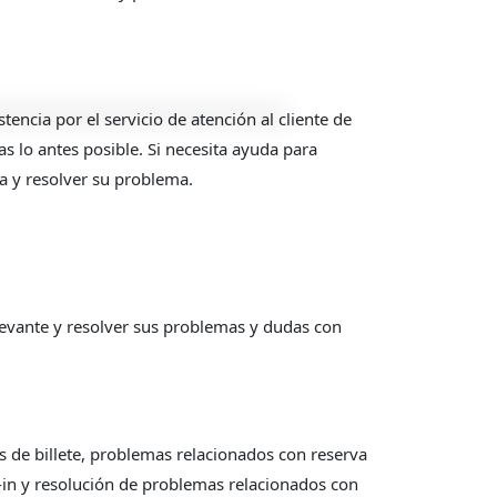
encia por el servicio de atención al cliente de
 lo antes posible. Si necesita ayuda para
a y resolver su problema.
levante y resolver sus problemas y dudas con
s de billete, problemas relacionados con reserva
-in y resolución de problemas relacionados con