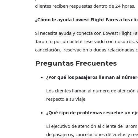
clientes reciben respuestas dentro de 24 horas.
¿Cómo le ayuda Lowest Flight Fares a los cl
Si necesita ayuda y conecta con Lowest Flight Fa
Tarom o por un billete reservado con nosotros, 
cancelación, reservación o dudas relacionadas c
Preguntas Frecuentes
¿Por qué los pasajeros llaman al númer
Los clientes llaman al número de atención 
respecto a su viaje.
¿Qué tipo de problemas resuelve un eje
El ejecutivo de atención al cliente de Tar
de pasajeros, cancelaciones de vuelos y r