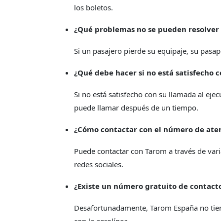
los boletos.
¿Qué problemas no se pueden resolver c
Si un pasajero pierde su equipaje, su pasap
¿Qué debe hacer si no está satisfecho c
Si no está satisfecho con su llamada al eje
puede llamar después de un tiempo.
¿Cómo contactar con el número de aten
Puede contactar con Tarom a través de vari
redes sociales.
¿Existe un número gratuito de contact
Desafortunadamente, Tarom España no tien