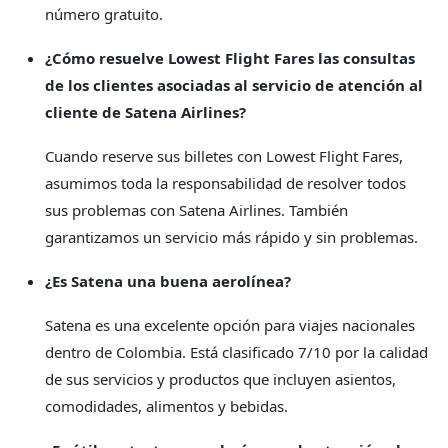
número gratuito.
¿Cómo resuelve Lowest Flight Fares las consultas
de los clientes asociadas al servicio de atención al
cliente de Satena Airlines?
Cuando reserve sus billetes con Lowest Flight Fares,
asumimos toda la responsabilidad de resolver todos
sus problemas con Satena Airlines. También
garantizamos un servicio más rápido y sin problemas.
¿Es Satena una buena aerolínea?
Satena es una excelente opción para viajes nacionales
dentro de Colombia. Está clasificado 7/10 por la calidad
de sus servicios y productos que incluyen asientos,
comodidades, alimentos y bebidas.