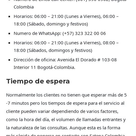
Colombia
Horarios: 06:00 – 21:00 (Lunes a Viernes), 06:00 –
18:00 (Sábado, domingo y festivos)
Numero de WhatsApp: (+57) 323 322 00 06
Horarios: 06:00 – 21:00 (Lunes a Viernes), 08:00 –
18:00 (Sábados, domingos y festivos)
Dirección de oficina: Avenida El Dorado # 103-08
Interior 11 Bogotá-Colombia.
Tiempo de espera
Normalmente los clientes no tienen que esperar más de 5
-7 minutos pero los tiempos de espera para el servicio al
cliente pueden variar dependiendo de varios factores,
como la hora del día, el volumen de llamadas entrantes y
la naturaleza de las consultas. Aunque esta es la forma
más rápida de ponerse en contacto con Satena Colombia,