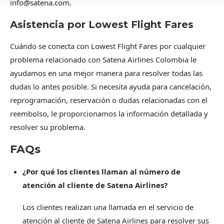
info@satena.com
.
Asistencia por Lowest Flight Fares
Cuándo se conecta con Lowest Flight Fares por cualquier
problema relacionado con Satena Airlines Colombia le
ayudamos en una mejor manera para resolver todas las
dudas lo antes posible. Si necesita ayuda para cancelación,
reprogramación, reservación o dudas relacionadas con el
reembolso, le proporcionamos la información detallada y
resolver su problema.
FAQs
¿Por qué los clientes llaman al número de
atención al cliente de Satena Airlines?
Los clientes realizan una llamada en el servicio de
atención al cliente de Satena Airlines para resolver sus