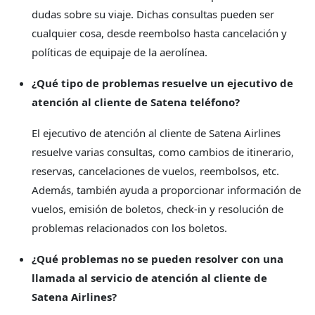
dudas sobre su viaje. Dichas consultas pueden ser
cualquier cosa, desde reembolso hasta cancelación y
políticas de equipaje de la aerolínea.
¿Qué tipo de problemas resuelve un ejecutivo de
atención al cliente de Satena teléfono?
El ejecutivo de atención al cliente de Satena Airlines
resuelve varias consultas, como cambios de itinerario,
reservas, cancelaciones de vuelos, reembolsos, etc.
Además, también ayuda a proporcionar información de
vuelos, emisión de boletos, check-in y resolución de
problemas relacionados con los boletos.
¿Qué problemas no se pueden resolver con una
llamada al servicio de atención al cliente de
Satena Airlines?