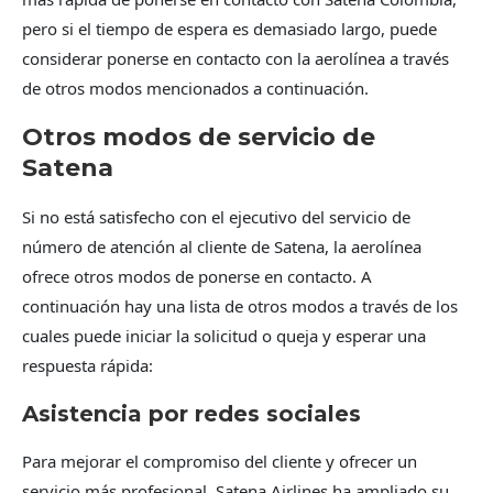
pero si el tiempo de espera es demasiado largo, puede
considerar ponerse en contacto con la aerolínea a través
de otros modos mencionados a continuación.
Otros modos de servicio de
Satena
Si no está satisfecho con el ejecutivo del servicio de
número de atención al cliente de Satena, la aerolínea
ofrece otros modos de ponerse en contacto. A
continuación hay una lista de otros modos a través de los
cuales puede iniciar la solicitud o queja y esperar una
respuesta rápida:
Asistencia por redes sociales
Para mejorar el compromiso del cliente y ofrecer un
servicio más profesional, Satena Airlines ha ampliado su