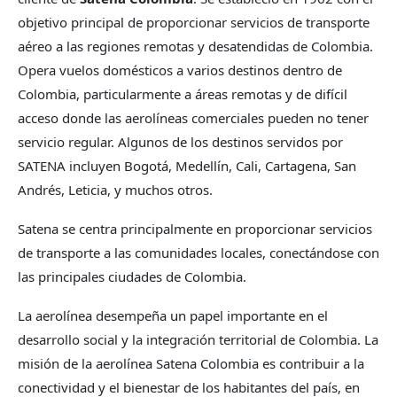
objetivo principal de proporcionar servicios de transporte
aéreo a las regiones remotas y desatendidas de Colombia.
Opera vuelos domésticos a varios destinos dentro de
Colombia, particularmente a áreas remotas y de difícil
acceso donde las aerolíneas comerciales pueden no tener
servicio regular. Algunos de los destinos servidos por
SATENA incluyen Bogotá, Medellín, Cali, Cartagena, San
Andrés, Leticia, y muchos otros.
Satena se centra principalmente en proporcionar servicios
de transporte a las comunidades locales, conectándose con
las principales ciudades de Colombia.
La aerolínea desempeña un papel importante en el
desarrollo social y la integración territorial de Colombia. La
misión de la aerolínea Satena Colombia es contribuir a la
conectividad y el bienestar de los habitantes del país, en