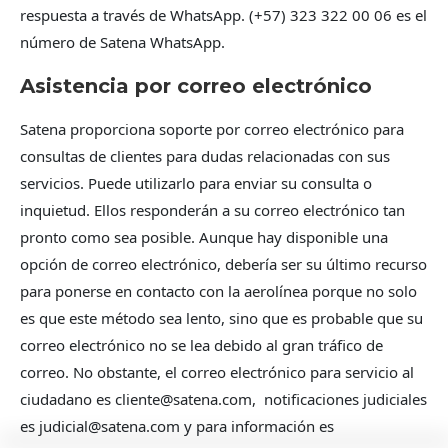
respuesta a través de WhatsApp. (+57) 323 322 00 06 es el
número de Satena WhatsApp.
Asistencia por correo electrónico
Satena proporciona soporte por correo electrónico para
consultas de clientes para dudas relacionadas con sus
servicios. Puede utilizarlo para enviar su consulta o
inquietud. Ellos responderán a su correo electrónico tan
pronto como sea posible. Aunque hay disponible una
opción de correo electrónico, debería ser su último recurso
para ponerse en contacto con la aerolínea porque no solo
es que este método sea lento, sino que es probable que su
correo electrónico no se lea debido al gran tráfico de
correo. No obstante, el correo electrónico para servicio al
ciudadano es
cliente@satena.com
, notificaciones judiciales
es
judicial@satena.com
y para información es