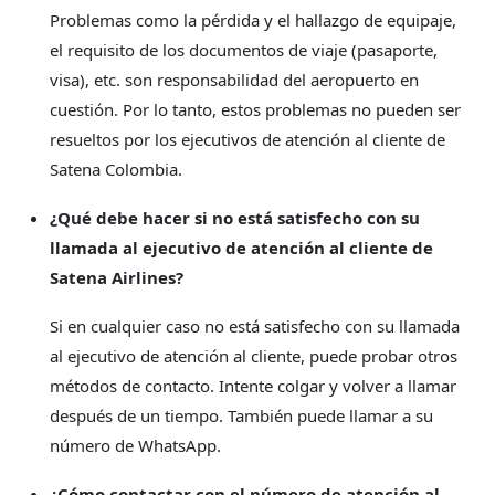
Problemas como la pérdida y el hallazgo de equipaje,
el requisito de los documentos de viaje (pasaporte,
visa), etc. son responsabilidad del aeropuerto en
cuestión. Por lo tanto, estos problemas no pueden ser
resueltos por los ejecutivos de atención al cliente de
Satena Colombia.
¿Qué debe hacer si no está satisfecho con su
llamada al ejecutivo de atención al cliente de
Satena Airlines?
Si en cualquier caso no está satisfecho con su llamada
al ejecutivo de atención al cliente, puede probar otros
métodos de contacto. Intente colgar y volver a llamar
después de un tiempo. También puede llamar a su
número de WhatsApp.
¿Cómo contactar con el número de atención al