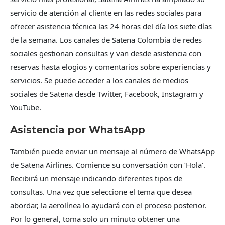
servicio de atención al cliente en las redes sociales para
ofrecer asistencia técnica las 24 horas del día los siete días
de la semana. Los canales de Satena Colombia de redes
sociales gestionan consultas y van desde asistencia con
reservas hasta elogios y comentarios sobre experiencias y
servicios. Se puede acceder a los canales de medios
sociales de Satena desde Twitter, Facebook, Instagram y
YouTube.
Asistencia por WhatsApp
También puede enviar un mensaje al número de WhatsApp
de Satena Airlines. Comience su conversación con ‘Hola’.
Recibirá un mensaje indicando diferentes tipos de
consultas. Una vez que seleccione el tema que desea
abordar, la aerolínea lo ayudará con el proceso posterior.
Por lo general, toma solo un minuto obtener una