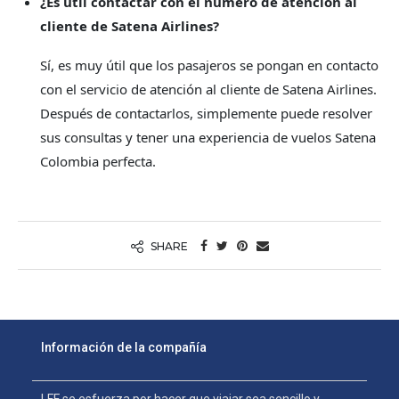
¿Es útil contactar con el número de atención al
cliente de Satena Airlines?
Sí, es muy útil que los pasajeros se pongan en contacto
con el servicio de atención al cliente de Satena Airlines.
Después de contactarlos, simplemente puede resolver
sus consultas y tener una experiencia de vuelos Satena
Colombia perfecta.
SHARE
Información de la compañía