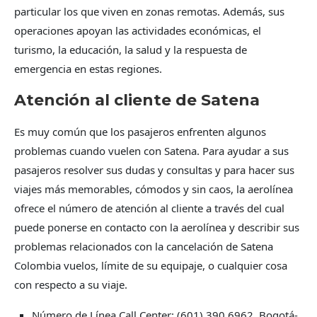
particular los que viven en zonas remotas. Además, sus
operaciones apoyan las actividades económicas, el
turismo, la educación, la salud y la respuesta de
emergencia en estas regiones.
Atención al cliente de Satena
Es muy común que los pasajeros enfrenten algunos
problemas cuando vuelen con Satena. Para ayudar a sus
pasajeros resolver sus dudas y consultas y para hacer sus
viajes más memorables, cómodos y sin caos, la aerolínea
ofrece el número de atención al cliente a través del cual
puede ponerse en contacto con la aerolínea y describir sus
problemas relacionados con la cancelación de Satena
Colombia vuelos, límite de su equipaje, o cualquier cosa
con respecto a su viaje.
Número de Línea Call Center: (601) 390 6962, Bogotá-