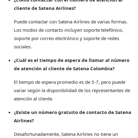
cliente de Satena Airlines?
Puede contactar con Satena Airlines de varias formas.
Los modos de contacto incluyen soporte telefónico,
soporte por correo electrónico y soporte de redes
sociales.
¿Cuál es el tiempo de espera de llamar al número
de atención al cliente de Satena Colombia?
El tiempo de espera promedio es de 5-7, pero puede
variar según la disponibilidad de los representantes de
atención al cliente.
¿Existe un número gratuito de contacto de Satena
Airlines?
Desafortunadamente, Satena Airlines no tiene un