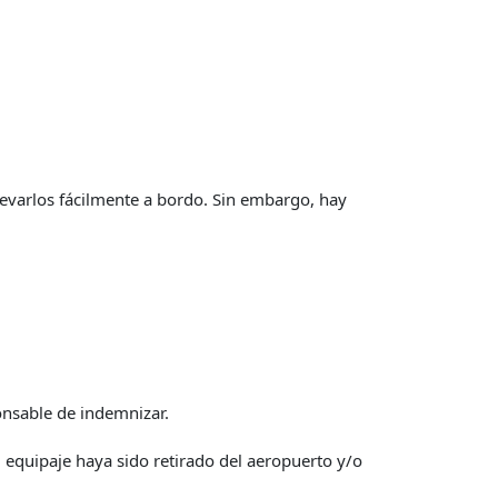
levarlos fácilmente a bordo. Sin embargo, hay
ponsable de indemnizar.
 equipaje haya sido retirado del aeropuerto y/o