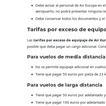
Debe avisar al personal de Air Europa en el
aeropuerto, no podrá presentar ninguna r
Debe conservar todos los documentos y el 
Tarifas por exceso de equip
Las
tarifas por exceso de equipaje de Air Eu
posible que deba pagar un cargo adicional. Consu
Para vuelos de media distancia
No se permite equipaje adicional en vuelos
Tiene que pagar 50 euros por pieza de 23 k
Para vuelos de larga distancia
Tiene que pagar 50 euros por adelantado y 
Tiene que pagar 100 euros por adelantado y