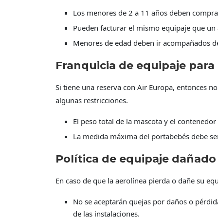
Los menores de 2 a 11 años deben comprar
Pueden facturar el mismo equipaje que un 
Menores de edad deben ir acompañados de
Franquicia de equipaje par
Si tiene una reserva con Air Europa, entonces n
algunas restricciones.
El peso total de la mascota y el contenedor
La medida máxima del portabebés debe 
Política de equipaje dañado
En caso de que la aerolínea pierda o dañe su equ
No se aceptarán quejas por daños o pérdida
de las instalaciones.