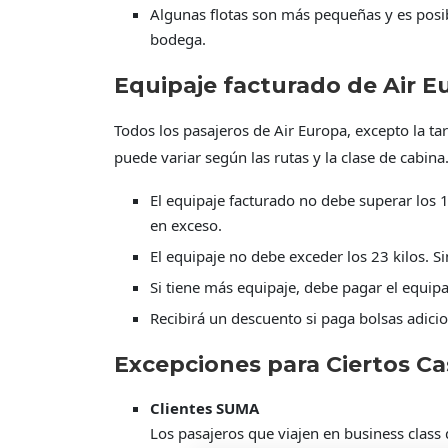
Algunas flotas son más pequeñas y es posi
bodega.
Equipaje facturado de Air E
Todos los pasajeros de Air Europa, excepto la tar
puede variar según las rutas y la clase de cabin
El equipaje facturado no debe superar los 1
en exceso.
El equipaje no debe exceder los 23 kilos. 
Si tiene más equipaje, debe pagar el equipa
Recibirá un descuento si paga bolsas adicio
Excepciones para Ciertos Ca
Clientes SUMA
Los pasajeros que viajen en business class d