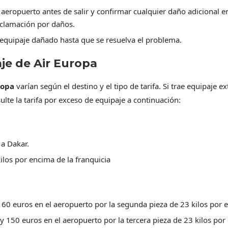
 aeropuerto antes de salir y confirmar cualquier daño adicional e
eclamación por daños.
equipaje dañado hasta que se resuelva el problema.
aje de Air Europa
ropa
varían según el destino y el tipo de tarifa. Si trae equipaje ex
lte la tarifa por exceso de equipaje a continuación:
 a Dakar.
ilos por encima de la franquicia
60 euros en el aeropuerto por la segunda pieza de 23 kilos por e
 150 euros en el aeropuerto por la tercera pieza de 23 kilos por 