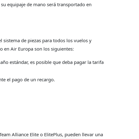
, su equipaje de mano será transportado en
el sistema de piezas para todos los vuelos y
o en Air Europa son los siguientes:
año estándar, es posible que deba pagar la tarifa
nte el pago de un recargo.
Team Alliance Elite o ElitePlus, pueden llevar una