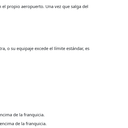
n el propio aeropuerto. Una vez que salga del
tra, o su equipaje excede el límite estándar, es
ncima de la franquicia.
encima de la franquicia.